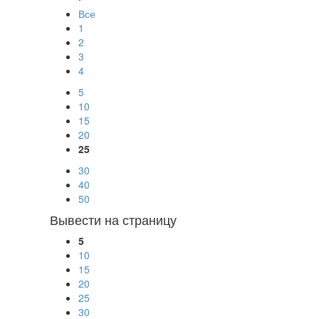
Все
1
2
3
4
5
10
15
20
25
30
40
50
Вывести на страницу
5
10
15
20
25
30