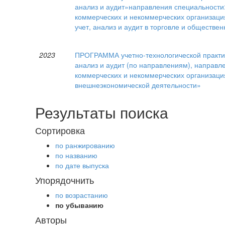
анализ и аудит»направления специальности:1
коммерческих и некоммерческих организация
учет, анализ и аудит в торговле и обществе
2023
ПРОГРАММА учетно-технологической практики
анализ и аудит (по направлениям), направл
коммерческих и некоммерческих организаци
внешнеэкономической деятельности»
Результаты поиска
Сортировка
по ранжированию
по названию
по дате выпуска
Упорядочнить
по возрастанию
по убыванию
Авторы