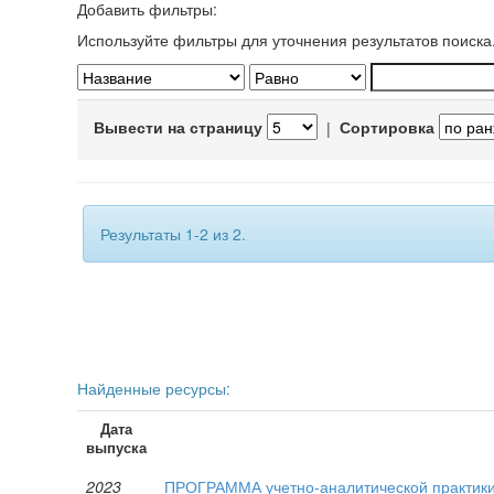
Добавить фильтры:
Используйте фильтры для уточнения результатов поиска
Вывести на страницу
|
Сортировка
Результаты 1-2 из 2.
Найденные ресурсы:
Дата
выпуска
2023
ПРОГРАММА учетно-аналитической практики д