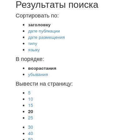
Результаты поиска
Сортировать по:
заголовку
дате публкации
дате размещения
типу
языку
В порядке:
возрастания
убывания
Вывести на страницу:
5
10
15
20
25
30
40
50