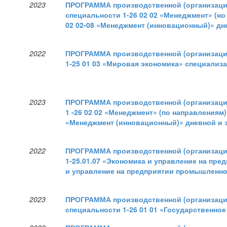
2023
ПРОГРАММА производственной (организацио
специальности 1-26 02 02 «Менеджмент» (н
02 02-08 «Менеджмент (инновационный)» д
2022
ПРОГРАММА производственной (организацио
1-25 01 03 «Мировая экономика» специализ
2023
ПРОГРАММА производственной (организацио
1 -26 02 02 «Менеджмент» (по направлениям)
«Менеджмент (инновационный)» дневной и
2022
ПРОГРАММА производственной (организацио
1-25.01.07 «Экономика и управление на пре
и управление на предприятии промышленно
2023
ПРОГРАММА производственной (организацио
специальности 1-26 01 01 «Государственно