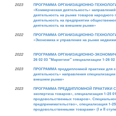
2023
ПРОГРАММА ОРГАНИЗАЦИОННО-ТЕХНОЛОГИЧЕ
«Коммерческая деятельность» направлений 
деятельность на рынке товаров народного п
деятельность на предприятии общественного
деятельность на внешнем рынке»
2022
ПРОГРАММА ОРГАНИЗАЦИОННО-ТЕХНОЛОГИЧЕ
«Экономика и управление на рынке недвиж
2022
ПРОГРАММА ОРГАНИЗАЦИОННО-ЭКОНОМИЧЕСК
26 02 03 "Маркетинг" специализации 1-26 02
2023
ПРОГРАММА преддипломной практики для сп
деятельность» направления специализации 
внешнем рынке»
2023
ПРОГРАММА ПРЕДДИПЛОМНОЙ ПРАКТИКИ Спец
экспертиза товаров», специализация 1-25 0
продовольственных товаров». Специальност
предпринимательство», специализация 1-25
продовольственными товарами» (I и II сту