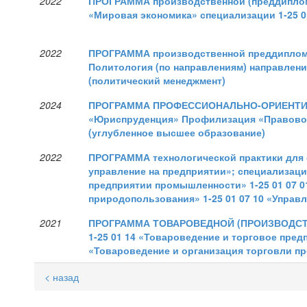
2022
ПРОГРАММА производственной (преддипломн
«Мировая экономика» специализации 1-25 
2022
ПРОГРАММА производственной преддипломно
Политология (по направлениям) направлени
(политический менеджмент)
2024
ПРОГРАММА ПРОФЕССИОНАЛЬНО-ОРИЕНТИРО
«Юриспруденция» Профилизация «Правовое
(углубленное высшее образование)
2022
ПРОГРАММА технологической практики для с
управление на предприятии»; специализации
предприятии промышленности» 1-25 01 07 01
природопользования» 1-25 01 07 10 «Управ
2021
ПРОГРАММА ТОВАРОВЕДНОЙ (ПРОИЗВОДСТВЕ
1-25 01 14 «Товароведение и торговое пред
«Товароведение и организация торговли 
< назад