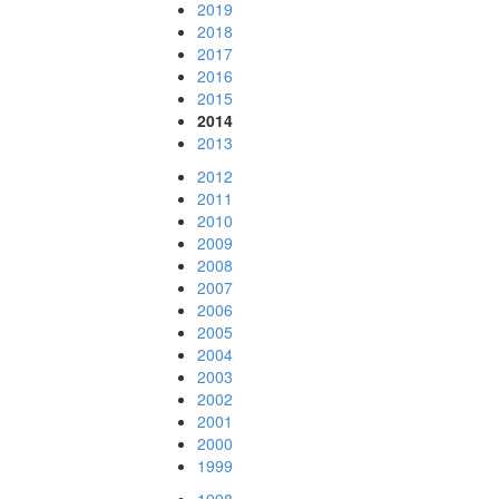
2019
2018
2017
2016
2015
2014
2013
2012
2011
2010
2009
2008
2007
2006
2005
2004
2003
2002
2001
2000
1999
1998