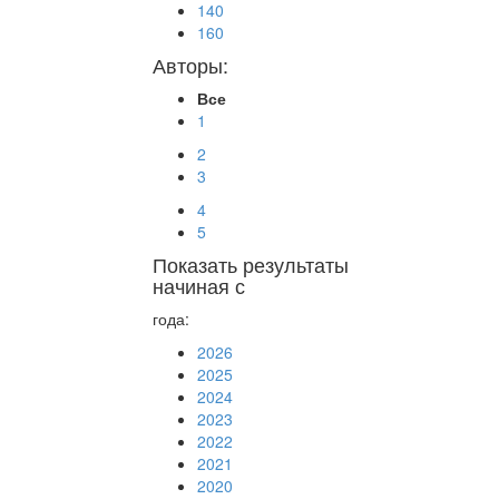
140
160
Авторы:
Все
1
2
3
4
5
Показать результаты
начиная с
года:
2026
2025
2024
2023
2022
2021
2020