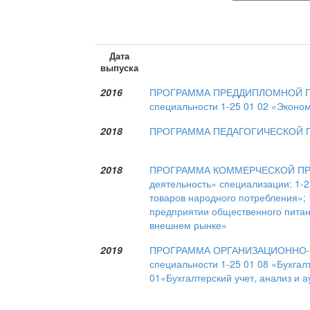
Дата
выпуска
2016
ПРОГРАММА ПРЕДДИПЛОМНОЙ ПРА
специальности 1-25 01 02 «Эконо
2018
ПРОГРАММА ПЕДАГОГИЧЕСКОЙ ПРАК
2018
ПРОГРАММА КОММЕРЧЕСКОЙ ПРАКТ
деятельность» специализации: 1-2
товаров народного потребления»; 
предприятии общественного питан
внешнем рынке»
2019
ПРОГРАММА ОРГАНИЗАЦИОННО-Э
специальности 1-25 01 08 «Бухгалт
01«Бухгалтерский учет, анализ и а