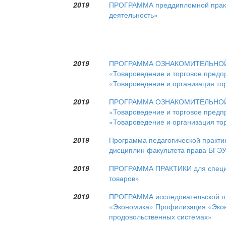
2019
ПРОГРАММА преддипломной практи
деятельность»
2019
ПРОГРАММА ОЗНАКОМИТЕЛЬНОЙ ПР
«Товароведение и торговое предп
«Товароведение и организация то
2019
ПРОГРАММА ОЗНАКОМИТЕЛЬНОЙ ПР
«Товароведение и торговое предп
«Товароведение и организация то
2019
Программа педагогической практи
дисциплин факультета права БГЭУ
2019
ПРОГРАММА ПРАКТИКИ для специал
товаров»
2019
ПРОГРАММА исследовательской пра
«Экономика» Профилизация «Экон
продовольственных системах»