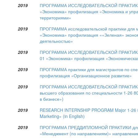
2019
ПРОГРАММА ИССЛЕДОВАТЕЛЬСКОЙ ПРАКТИКИ д
«Экономика» профилизация «Экономика и упра
территориями»
2019
ПРОГРАММА исследовательской практики для ма
«Экономика» профилизация ««Зеленая» эконо
деятельностью»
2019
ПРОГРАММА ИССЛЕДОВАТЕЛЬСКОЙ ПРАКТИКИ дл
01 «Экономика» профилизация «Экономическа
2019
ПРОГРАММА практики для магистрантов по спе
профилизация «Организационное развитие»
2019
ПРОГРАММА ИССЛЕДОВАТЕЛЬСКОЙ ПРАКТИКИ дл
высшего образования по специальности 1-26 8
в бизнесе»)
2019
RESEARCH INTERNSHIP PROGRAM Major 1-26 80 0
Marketing» (in English)
2019
ПРОГРАММА ПРЕДДИПЛОМНОЙ ПРАКТИКИ для ст
«Менеджмент (по направлениям)» направление