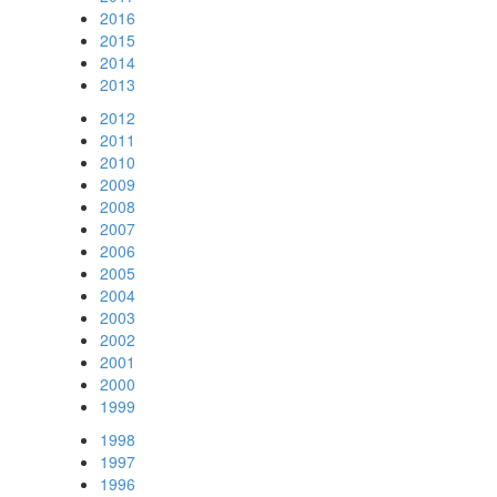
2016
2015
2014
2013
2012
2011
2010
2009
2008
2007
2006
2005
2004
2003
2002
2001
2000
1999
1998
1997
1996