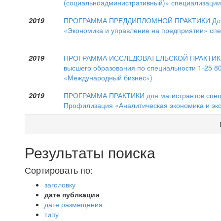
(социальноадминистративный)» специализации
2019
ПРОГРАММА ПРЕДДИПЛОМНОЙ ПРАКТИКИ Для ст
«Экономика и управление на предприятии» спе
2019
ПРОГРАММА ИССЛЕДОВАТЕЛЬСКОЙ ПРАКТИКИ дл
высшего образования по специальности 1-25 8
«Международный бизнес»)
2019
ПРОГРАММА ПРАКТИКИ для магистрантов специ
Профилизация «Аналитическая экономика и эк
Результаты поиска
Сортировать по:
заголовку
дате публкации
дате размещения
типу