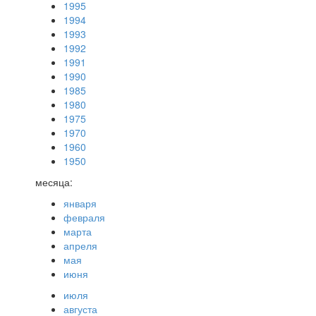
1995
1994
1993
1992
1991
1990
1985
1980
1975
1970
1960
1950
месяца:
января
февраля
марта
апреля
мая
июня
июля
августа