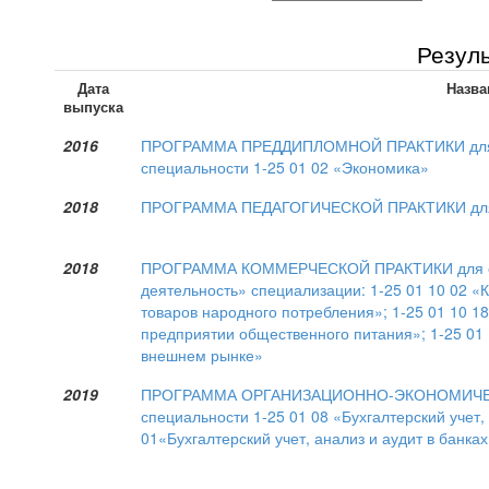
Резуль
Дата
Назва
выпуска
2016
ПРОГРАММА ПРЕДДИПЛОМНОЙ ПРАКТИКИ для с
специальности 1-25 01 02 «Экономика»
2018
ПРОГРАММА ПЕДАГОГИЧЕСКОЙ ПРАКТИКИ для сп
2018
ПРОГРАММА КОММЕРЧЕСКОЙ ПРАКТИКИ для спе
деятельность» специализации: 1-25 01 10 02 «
товаров народного потребления»; 1-25 01 10 1
предприятии общественного питания»; 1-25 01
внешнем рынке»
2019
ПРОГРАММА ОРГАНИЗАЦИОННО-ЭКОНОМИЧЕСК
специальности 1-25 01 08 «Бухгалтерский учет,
01«Бухгалтерский учет, анализ и аудит в банка