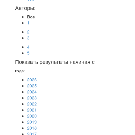
Авторы:
Все
1
2
3
4
5
Показать результаты начиная с
года:
2026
2025
2024
2023
2022
2021
2020
2019
2018
2017