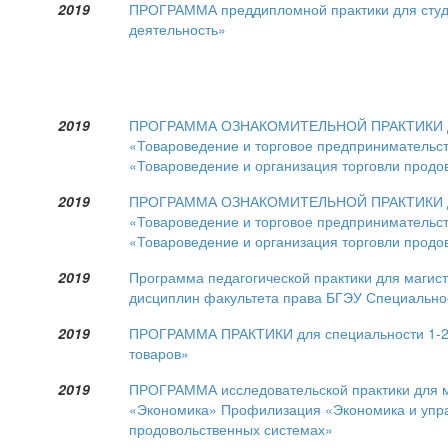
2019
ПРОГРАММА преддипломной практики для студе
деятельность»
2019
ПРОГРАММА ОЗНАКОМИТЕЛЬНОЙ ПРАКТИКИ для 
«Товароведение и торговое предпринимательст
«Товароведение и организация торговли прод
2019
ПРОГРАММА ОЗНАКОМИТЕЛЬНОЙ ПРАКТИКИ для 
«Товароведение и торговое предпринимательст
«Товароведение и организация торговли прод
2019
Программа педагогической практики для магис
дисциплин факультета права БГЭУ Специально
2019
ПРОГРАММА ПРАКТИКИ для специальности 1-25
товаров»
2019
ПРОГРАММА исследовательской практики для ма
«Экономика» Профилизация «Экономика и упра
продовольственных системах»