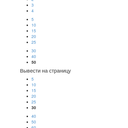
3
4
5
10
15
20
25
30
40
50
Вывести на страницу
5
10
15
20
25
30
40
50
60