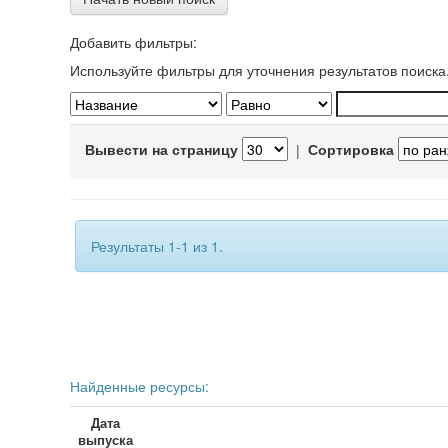
Добавить фильтры:
Используйте фильтры для уточнения результатов поиска
Вывести на страницу
|
Сортировка
Результаты 1-1 из 1.
Найденные ресурсы:
Дата
выпуска