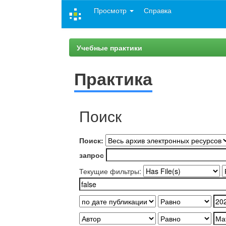
Skip
Просмотр
Справка
navigation
Учебные практики
Практика
Поиск
Поиск:
запрос
Текущие фильтры: