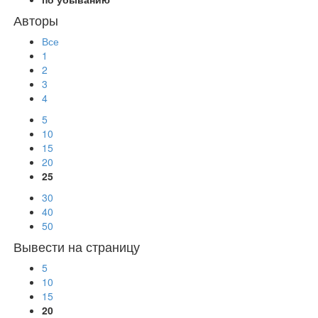
Авторы
Все
1
2
3
4
5
10
15
20
25
30
40
50
Вывести на страницу
5
10
15
20