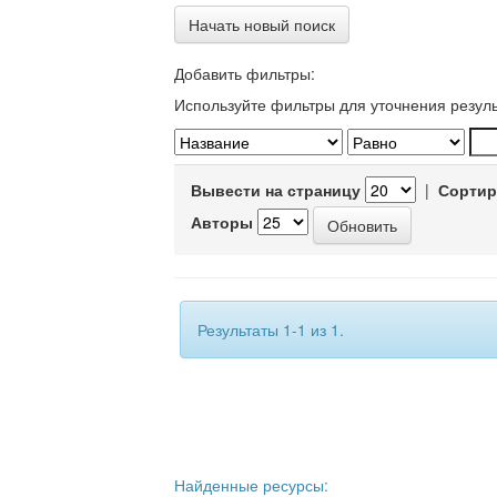
Начать новый поиск
Добавить фильтры:
Используйте фильтры для уточнения резуль
Вывести на страницу
|
Сортир
Авторы
Результаты 1-1 из 1.
Найденные ресурсы: