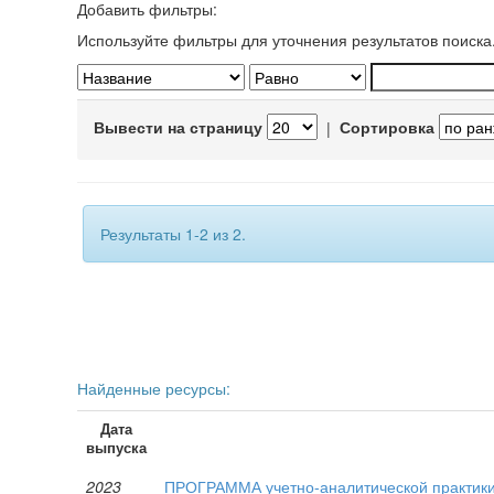
Добавить фильтры:
Используйте фильтры для уточнения результатов поиска
Вывести на страницу
|
Сортировка
Результаты 1-2 из 2.
Найденные ресурсы:
Дата
выпуска
2023
ПРОГРАММА учетно-аналитической практики д