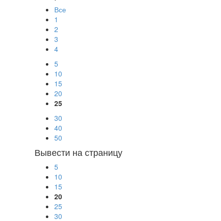
Все
1
2
3
4
5
10
15
20
25
30
40
50
Вывести на страницу
5
10
15
20
25
30