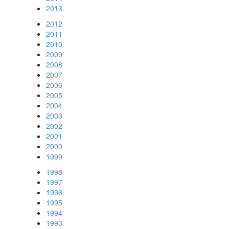
2013
2012
2011
2010
2009
2008
2007
2006
2005
2004
2003
2002
2001
2000
1999
1998
1997
1996
1995
1994
1993