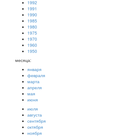
1992
1991
1990
1985
1980
1975
1970
1960
1950
месяца:
января
февраля
марта
апреля
мая
июня
июля
августа
сентября
октября
ноября