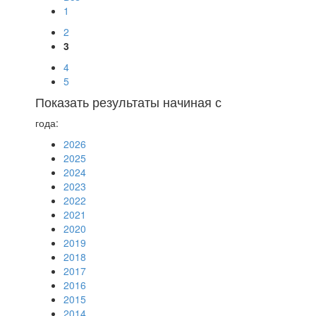
1
2
3
4
5
Показать результаты начиная с
года:
2026
2025
2024
2023
2022
2021
2020
2019
2018
2017
2016
2015
2014